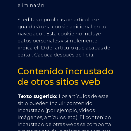
eliminarán.
Si editas o publicas un artículo se
guardará una cookie adicional en tu
navegador. Esta cookie no incluye
datos personales y simplemente
indica el ID del artículo que acabas de
editar. Caduca después de 1 día.
Contenido incrustado
de otros sitios web
Texto sugerido:
Los artículos de este
sitio pueden incluir contenido
incrustado (por ejemplo, vídeos,
imágenes, artículos, etc.). El contenido
incrustado de otras webs se comporta