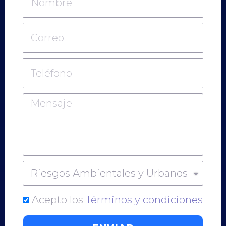
Acepto los
Términos y condiciones