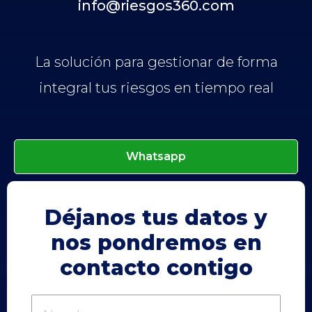
info@riesgos360.com
La solución para gestionar de forma
integral tus riesgos en tiempo real
Whatsapp
Déjanos tus datos y
nos pondremos en
contacto contigo