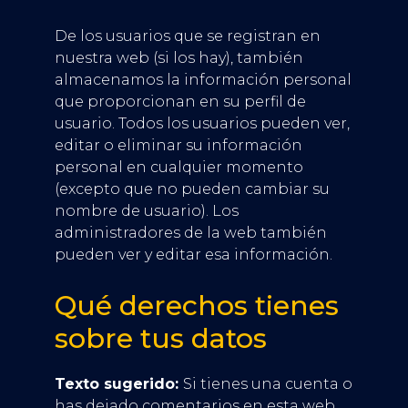
De los usuarios que se registran en
nuestra web (si los hay), también
almacenamos la información personal
que proporcionan en su perfil de
usuario. Todos los usuarios pueden ver,
editar o eliminar su información
personal en cualquier momento
(excepto que no pueden cambiar su
nombre de usuario). Los
administradores de la web también
pueden ver y editar esa información.
Qué derechos tienes
sobre tus datos
Texto sugerido:
Si tienes una cuenta o
has dejado comentarios en esta web,