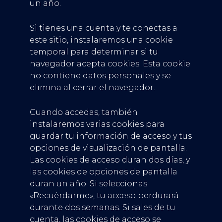
un año.
Si tienes una cuenta y te conectas a
este sitio, instalaremos una cookie
temporal para determinar si tu
navegador acepta cookies. Esta cookie
no contiene datos personales y se
elimina al cerrar el navegador.
Cuando accedas, también
instalaremos varias cookies para
guardar tu información de acceso y tus
opciones de visualización de pantalla.
Las cookies de acceso duran dos días, y
las cookies de opciones de pantalla
duran un año. Si seleccionas
«Recuérdarme», tu acceso perdurará
durante dos semanas. Si sales de tu
cuenta, las cookies de acceso se