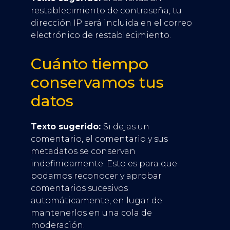
restablecimiento de contraseña, tu
dirección IP será incluida en el correo
electrónico de restablecimiento.
Cuánto tiempo
conservamos tus
datos
Texto sugerido:
Si dejas un
comentario, el comentario y sus
metadatos se conservan
indefinidamente. Esto es para que
podamos reconocer y aprobar
comentarios sucesivos
automáticamente, en lugar de
mantenerlos en una cola de
moderación.