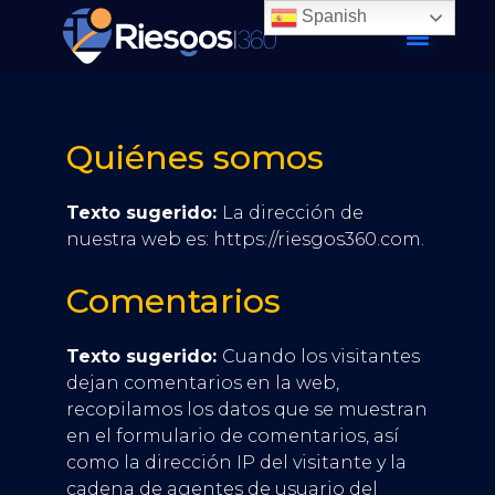
Spanish
Quiénes somos
Texto sugerido:
La dirección de
nuestra web es: https://riesgos360.com.
Comentarios
Texto sugerido:
Cuando los visitantes
dejan comentarios en la web,
recopilamos los datos que se muestran
en el formulario de comentarios, así
como la dirección IP del visitante y la
cadena de agentes de usuario del