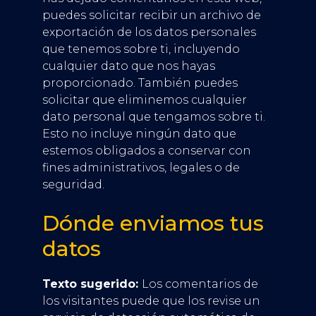
puedes solicitar recibir un archivo de
exportación de los datos personales
que tenemos sobre ti, incluyendo
cualquier dato que nos hayas
proporcionado. También puedes
solicitar que eliminemos cualquier
dato personal que tengamos sobre ti.
Esto no incluye ningún dato que
estemos obligados a conservar con
fines administrativos, legales o de
seguridad.
Dónde enviamos tus
datos
Texto sugerido:
Los comentarios de
los visitantes puede que los revise un