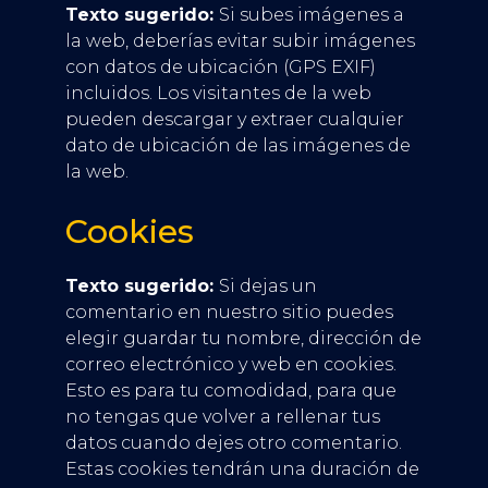
Texto sugerido:
Si subes imágenes a
la web, deberías evitar subir imágenes
con datos de ubicación (GPS EXIF)
incluidos. Los visitantes de la web
pueden descargar y extraer cualquier
dato de ubicación de las imágenes de
la web.
Cookies
Texto sugerido:
Si dejas un
comentario en nuestro sitio puedes
elegir guardar tu nombre, dirección de
correo electrónico y web en cookies.
Esto es para tu comodidad, para que
no tengas que volver a rellenar tus
datos cuando dejes otro comentario.
Estas cookies tendrán una duración de