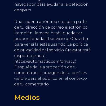
navegador para ayudar a la detección
de spam.
Una cadena anónima creada a partir
de tu dirección de correo electrónico
(también llamada hash) puede ser
proporcionada al servicio de Gravatar
para ver si la estás usando. La política
de privacidad del servicio Gravatar está
disponible aquí:
https://automattic.com/privacy/.
Después de la aprobación de tu
comentario, la imagen de tu perfil es
visible para el público en el contexto
de tu comentario.
Medios